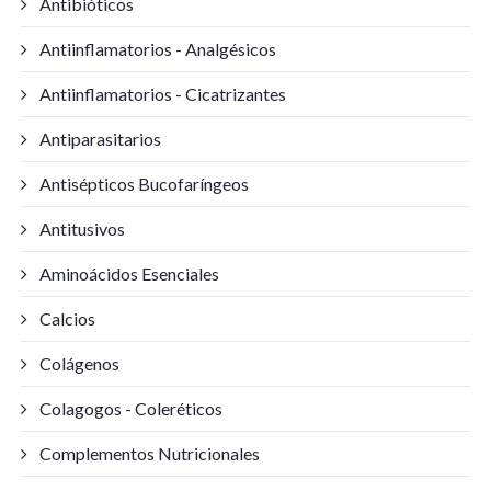
Antibióticos
Antiinflamatorios - Analgésicos
Antiinflamatorios - Cicatrizantes
Antiparasitarios
Antisépticos Bucofaríngeos
Antitusivos
Aminoácidos Esenciales
Calcios
Colágenos
Colagogos - Coleréticos
Complementos Nutricionales