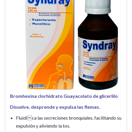
Bromhexina clorhidrato Guayacolato de glicerlilo
Disuelve, desprende y expulsa las flemas.
Fluidica las secreciones bronquiales, facilitando su
expulsión y aliviendo la tos.