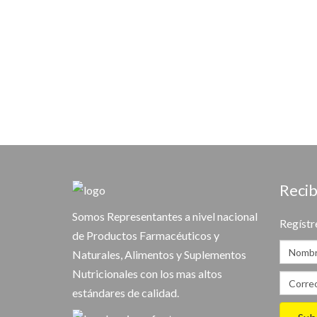
Recib
Somos Representantes a nivel nacional
Regístr
de Productos Farmacéuticos y
Naturales, Alimentos y Suplementos
Nutricionales con los mas altos
estándares de calidad.