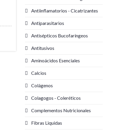
Antiinflamatorios - Cicatrizantes
Antiparasitarios
Antisépticos Bucofaríngeos
Antitusivos
Aminoácidos Esenciales
Calcios
Colágenos
Colagogos - Coleréticos
Complementos Nutricionales
Fibras Liquidas