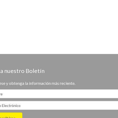
a nuestro Boletín
ese y obtenga la información más reciente.