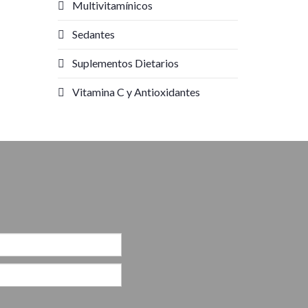
Multivitamínicos
Sedantes
Suplementos Dietarios
Vitamina C y Antioxidantes