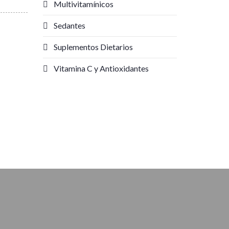
Multivitamínicos
Sedantes
Suplementos Dietarios
Vitamina C y Antioxidantes